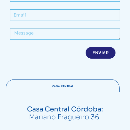
ENVIAR
CASA CENTRAL
Casa Central Córdoba:
Mariano Fragueiro 36.