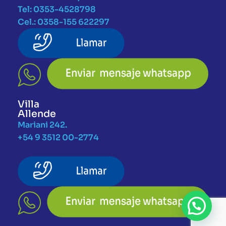
Tel: 0353-4528798
Cel.: 0358-155 622297
Villa
Allende
Mariani 242.
+54 9 3512 00-2774