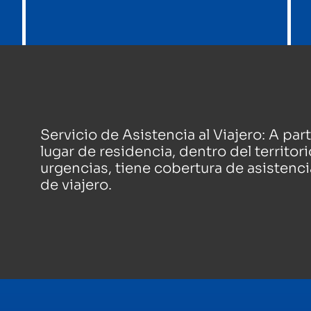
Servicio de Asistencia al Viajero: A par
lugar de residencia, dentro del territor
urgencias, tiene cobertura de asistenci
de viajero.