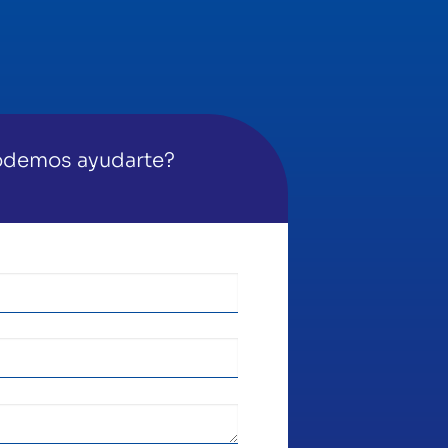
demos ayudarte?