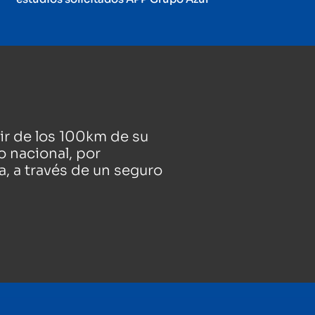
tir de los 100km de su
io nacional, por
a, a través de un seguro