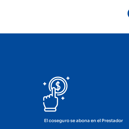
El coseguro se abona en el Prestador