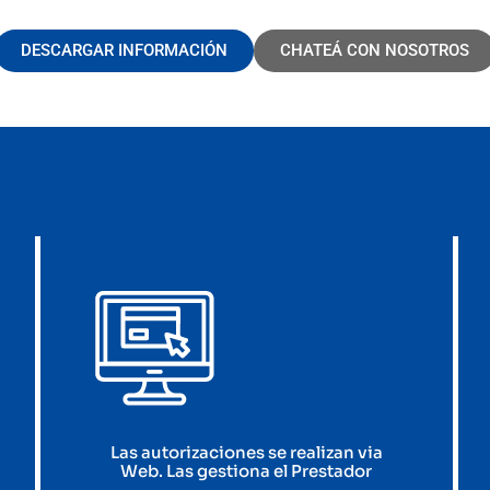
DESCARGAR INFORMACIÓN
CHATEÁ CON NOSOTROS
Las autorizaciones se realizan via
Web. Las gestiona el Prestador