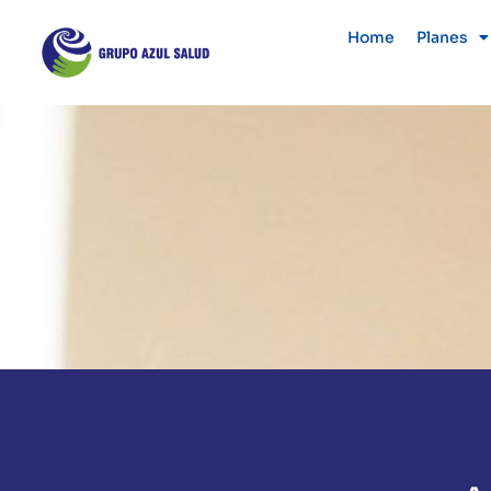
Home
Planes