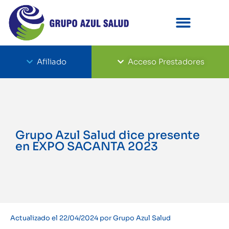
Afiliado
Acceso Prestadores
Grupo Azul Salud dice presente
en EXPO SACANTA 2023
Actualizado el 22/04/2024 por Grupo Azul Salud