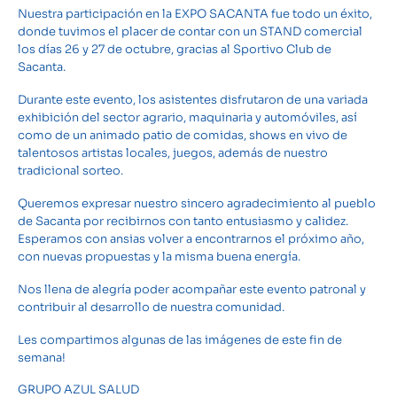
Nuestra participación en la EXPO SACANTA fue todo un éxito,
donde tuvimos el placer de contar con un STAND comercial
los días 26 y 27 de octubre, gracias al Sportivo Club de
Sacanta.
Durante este evento, los asistentes disfrutaron de una variada
exhibición del sector agrario, maquinaria y automóviles, así
como de un animado patio de comidas, shows en vivo de
talentosos artistas locales, juegos, además de nuestro
tradicional sorteo.
Queremos expresar nuestro sincero agradecimiento al pueblo
de Sacanta por recibirnos con tanto entusiasmo y calidez.
Esperamos con ansias volver a encontrarnos el próximo año,
con nuevas propuestas y la misma buena energía.
Nos llena de alegría poder acompañar este evento patronal y
contribuir al desarrollo de nuestra comunidad.
Les compartimos algunas de las imágenes de este fin de
semana!
GRUPO AZUL SALUD