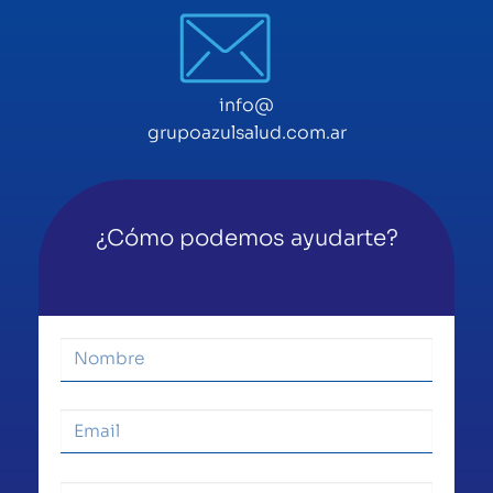
info@
grupoazulsalud.com.ar
¿Cómo podemos ayudarte?