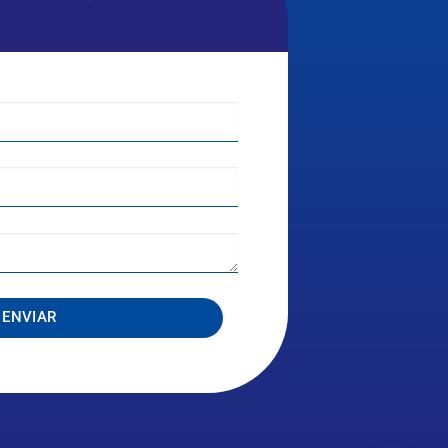
ENVIAR