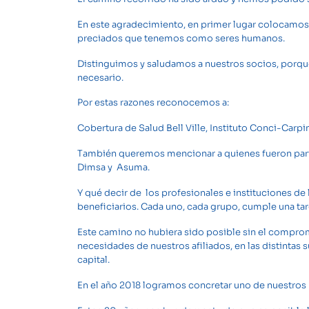
En este agradecimiento, en primer lugar colocamos 
preciados que tenemos como seres humanos.
Distinguimos y saludamos a nuestros socios, porque
necesario.
Por estas razones reconocemos a:
Cobertura de Salud Bell Ville, Instituto Conci-Car
También queremos mencionar a quienes fueron parte 
Dimsa y Asuma.
Y qué decir de los profesionales e instituciones de
beneficiarios. Cada uno, cada grupo, cumple una t
Este camino no hubiera sido posible sin el comprom
necesidades de nuestros afiliados, en las distintas s
capital.
En el año 2018 logramos concretar uno de nuestros