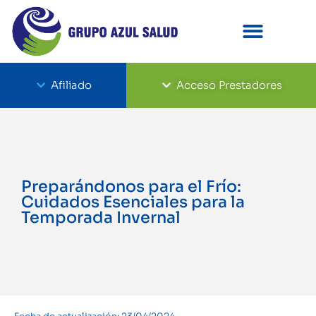
Afiliado
Acceso Prestadores
Preparándonos para el Frío:
Cuidados Esenciales para la
Temporada Invernal