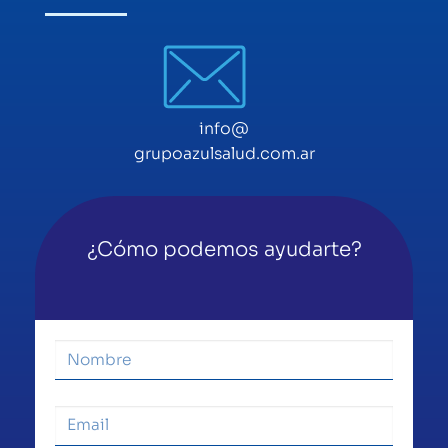
info@
grupoazulsalud.com.ar
¿Cómo podemos ayudarte?