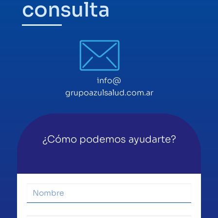
consulta
info@
grupoazulsalud.com.ar
¿Cómo podemos ayudarte?