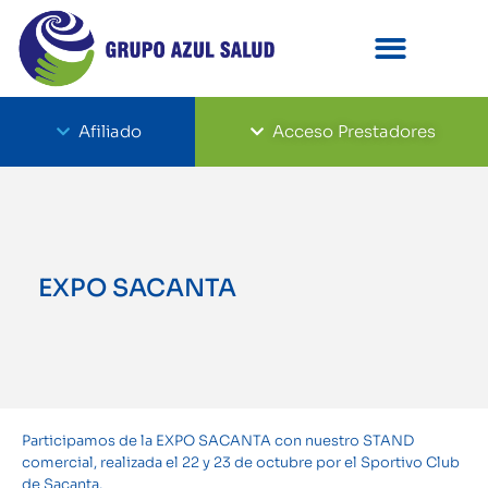
Afiliado
Acceso Prestadores
EXPO SACANTA
Participamos de la EXPO SACANTA con nuestro STAND
comercial, realizada el 22 y 23 de octubre por el Sportivo Club
de Sacanta.