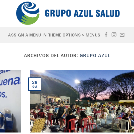
ASSIGN A MENU IN THEME OPTIONS > MENUS
ARCHIVOS DEL AUTOR:
GRUPO AZUL
28
Oct