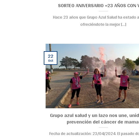
SORTEO ANIVERSARIO «23 AÑOS CON 
Hace 23 años que Grupo Azul Salud ha estado a 
ofreciéndote la mejor [...]
22
Oct
Grupo azul salud y un lazo nos une, unid
prevención del cáncer de mama
Fecha de actualización: 23/04/2024. El pasado 