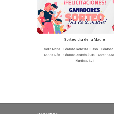
Sorteo día de la Madre
Solis María – Córdoba.Roberta Busso – Córdoba.
Carlos Iván – Córdoba.Andrés Ávila – Córdoba.A
Martínez [...]