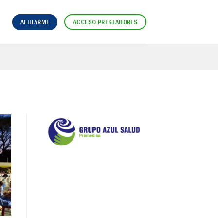
AFILIARME
ACCESO PRESTADORES